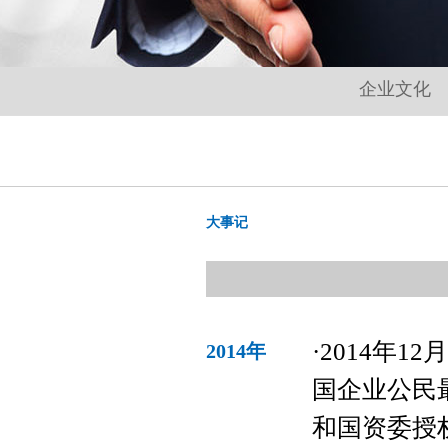
企业文化
大事记
·2014年1
2014年
国企业公民最
和国资委授