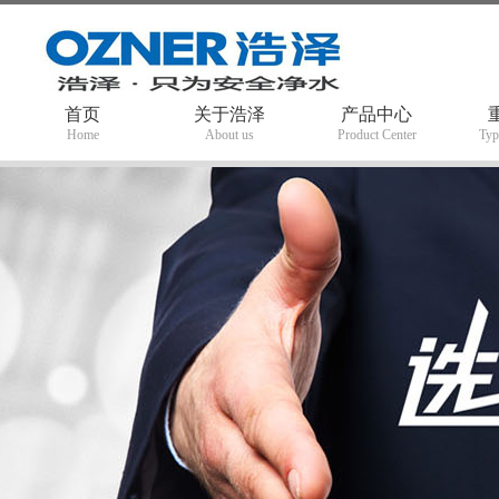
首页
关于浩泽
产品中心
Home
About us
Product Center
Typ