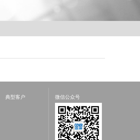
典型客户
微信公众号