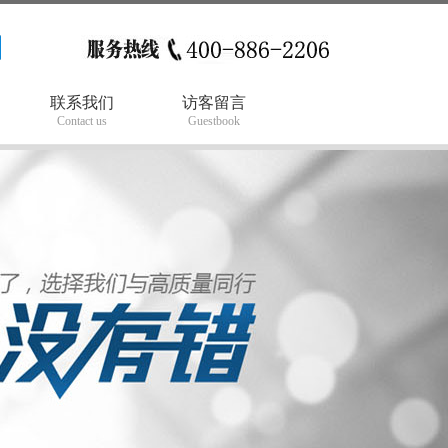
联系我们
访客留言
Contact us
Guestbook