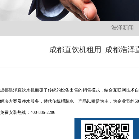
浩泽新闻
成都直饮机租用_成都浩泽直饮水
成都浩泽直饮水机
颠覆了传统的设备出售的销售模式，结合互联网技术自
解决方案及净水服务，替代传统桶装水，产品以租赁为主，为企业节约50%
免费安装热线：400-886-2206