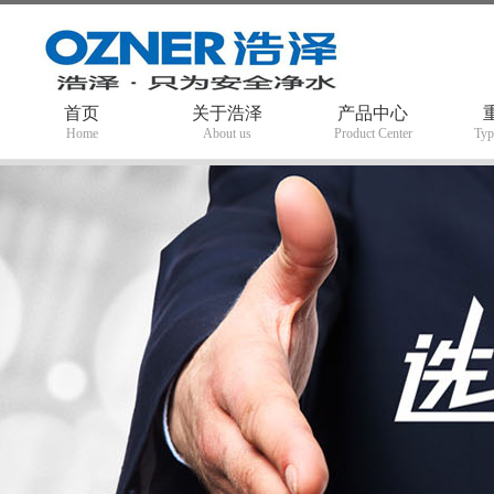
首页
关于浩泽
产品中心
Home
About us
Product Center
Typ