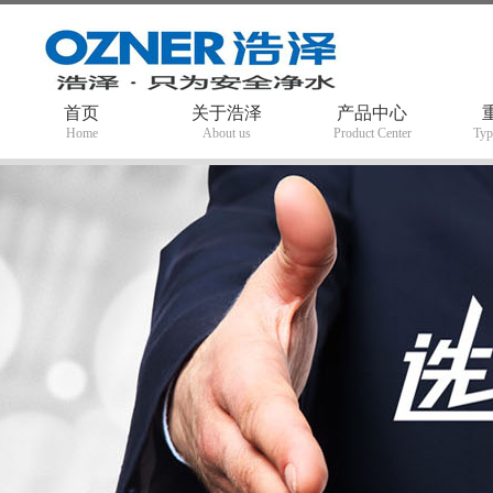
首页
关于浩泽
产品中心
Home
About us
Product Center
Typ