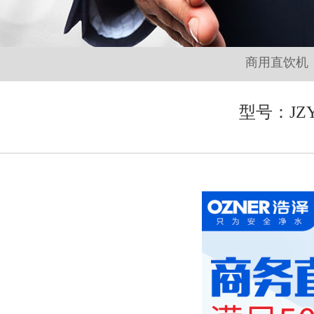
商用直饮机
型号：JZ