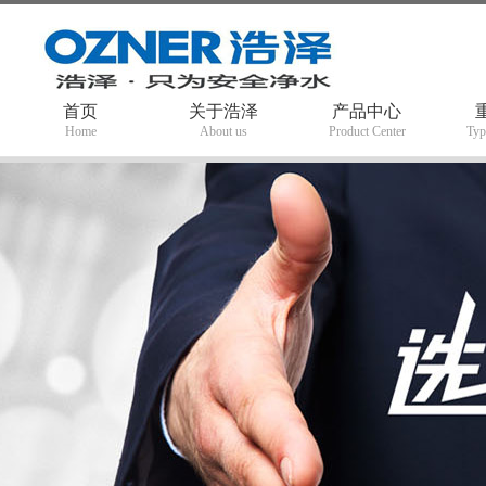
首页
关于浩泽
产品中心
Home
About us
Product Center
Typ