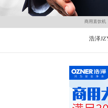
商用直饮机
浩泽JZ